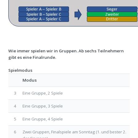
Wie immer spielen wir in Gruppen. Ab sechs Teilnehmern
gibt es eine Finalrunde.
Spielmodus
Modus
3
Eine Gruppe, 2 Spiele
4
Eine Gruppe, 3 Spiele
5
Eine Gruppe, 4 Spiele
6
Zwei Gruppen, Finalspiele am Sonntag (1. und bester 2.