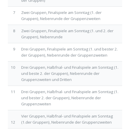
der Gruppen)
7
Zwei Gruppen, Finalspiele am Sonntag (1. der
Gruppen), Nebenrunde der Gruppenzweiten
8
Zwei Gruppen, Finalspiele am Sonntag (1. und 2. der
Gruppen), Nebenrunde
9
Drei Gruppen, Finalspiele am Sonntag (1. und bester 2.
der Gruppen), Nebenrunde der Gruppenzweiten
10
Drei Gruppen, Halbfnal- und Finalspiele am Sonntag (1.
und beste 2. der Gruppen), Nebenrunde der
Gruppenzweiten und Dritten
11
Drei Gruppen, Halbfnal- und Finalspiele am Sonntag (1.
und bester 2. der Gruppen), Nebenrunde der
Gruppenzweiten
Vier Gruppen, Halbfnal- und Finalspiele am Sonntag
12
(1.der Gruppen), Nebenrunde der Gruppenzweiten