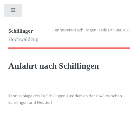
Toggle
Tennisverein Schillingen Heddert 1986 e.V.
Schillinger
Hochwaldcup
Anfahrt nach Schillingen
Tennisanlage des TV Schillingen-Heddert an der L143 zwischen
Schillingen und Heddert.