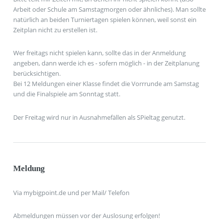
Arbeit oder Schule am Samstagmorgen oder ähnliches). Man sollte
natürlich an beiden Turniertagen spielen können, weil sonst ein
Zeitplan nicht zu erstellen ist.
Wer freitags nicht spielen kann, sollte das in der Anmeldung
angeben, dann werde ich es - sofern möglich - in der Zeitplanung
berücksichtigen.
Bei 12 Meldungen einer Klasse findet die Vorrrunde am Samstag
und die Finalspiele am Sonntag statt.
Der Freitag wird nur in Ausnahmefällen als SPieltag genutzt.
Meldung
Via mybigpoint.de und per Mail/ Telefon
Abmeldungen müssen vor der Auslosung erfolgen!