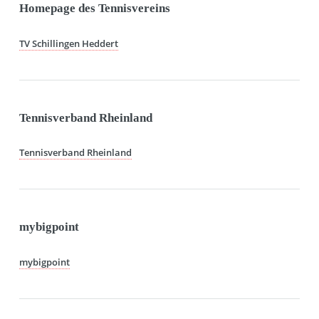
Homepage des Tennisvereins
TV Schillingen Heddert
Tennisverband Rheinland
Tennisverband Rheinland
mybigpoint
mybigpoint