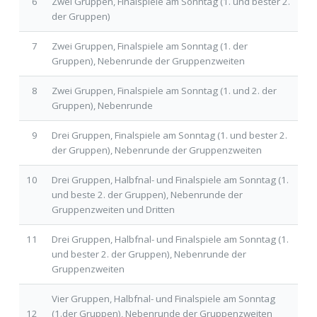
6
Zwei Gruppen, Finalspiele am Sonntag (1. und bester 2.
der Gruppen)
7
Zwei Gruppen, Finalspiele am Sonntag (1. der
Gruppen), Nebenrunde der Gruppenzweiten
8
Zwei Gruppen, Finalspiele am Sonntag (1. und 2. der
Gruppen), Nebenrunde
9
Drei Gruppen, Finalspiele am Sonntag (1. und bester 2.
der Gruppen), Nebenrunde der Gruppenzweiten
10
Drei Gruppen, Halbfnal- und Finalspiele am Sonntag (1.
und beste 2. der Gruppen), Nebenrunde der
Gruppenzweiten und Dritten
11
Drei Gruppen, Halbfnal- und Finalspiele am Sonntag (1.
und bester 2. der Gruppen), Nebenrunde der
Gruppenzweiten
Vier Gruppen, Halbfnal- und Finalspiele am Sonntag
12
(1.der Gruppen), Nebenrunde der Gruppenzweiten