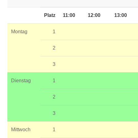
Platz
11:00
12:00
13:00
Montag
1
2
3
Dienstag
1
2
3
Mittwoch
1