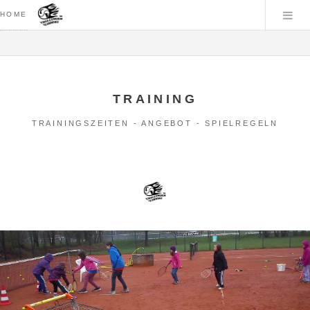
HOME
TRAINING
TRAININGSZEITEN - ANGEBOT - SPIELREGELN