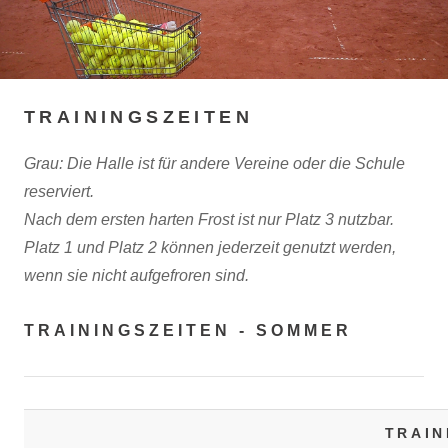
TRAININGSZEITEN
Grau: Die Halle ist für andere Vereine oder die Schule
reserviert.
Nach dem ersten harten Frost ist nur Platz 3 nutzbar.
Platz 1 und Platz 2 können jederzeit genutzt werden,
wenn sie nicht aufgefroren sind.
TRAININGSZEITEN - SOMMER
TRAIN