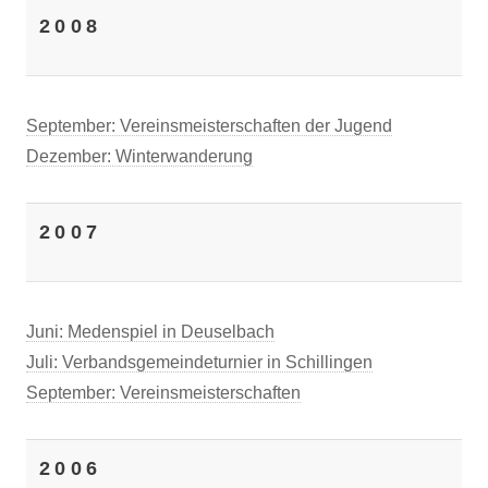
2008
September: Vereinsmeisterschaften der Jugend
Dezember: Winterwanderung
2007
Juni: Medenspiel in Deuselbach
Juli: Verbandsgemeindeturnier in Schillingen
September: Vereinsmeisterschaften
2006