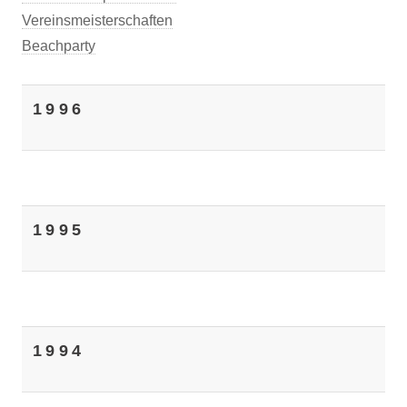
Vereinsmeisterschaften
Beachparty
1996
1995
1994