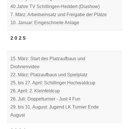
40 Jahre TV Schillingen-Heddert (Diashow)
7. März: Arbeitseinsatz und Freigabe der Plätze
10. Januar: Eingeschneite Anlage
2025
15. März: Start des Platzaufbaus und
Drohnenvideo
22. März: Platzaufbaus und Spielplatz
25. bis 27. April: Schillinger Hochwaldcup
26. April: 2. Kleinfeldcup
26. Juli: Doppelturnier - Just 4 Fun
29. bis 31. August: Jugend LK Turnier Ende
August