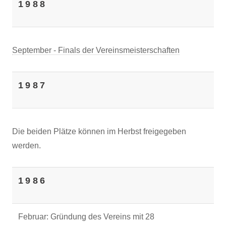
1988
September - Finals der Vereinsmeisterschaften
1987
Die beiden Plätze können im Herbst freigegeben
werden.
1986
Februar: Gründung des Vereins mit 28