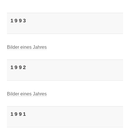
1993
Bilder eines Jahres
1992
Bilder eines Jahres
1991