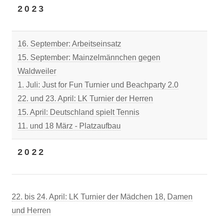
2023
16. September: Arbeitseinsatz
15. September: Mainzelmännchen gegen
Waldweiler
1. Juli: Just for Fun Turnier und Beachparty 2.0
22. und 23. April: LK Turnier der Herren
15. April: Deutschland spielt Tennis
11. und 18 März - Platzaufbau
2022
22. bis 24. April: LK Turnier der Mädchen 18, Damen
und Herren