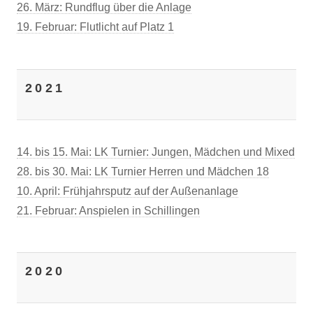
26. März: Rundflug über die Anlage
19. Februar: Flutlicht auf Platz 1
2021
14. bis 15. Mai: LK Turnier: Jungen, Mädchen und Mixed
28. bis 30. Mai: LK Turnier Herren und Mädchen 18
10. April: Frühjahrsputz auf der Außenanlage
21. Februar: Anspielen in Schillingen
2020