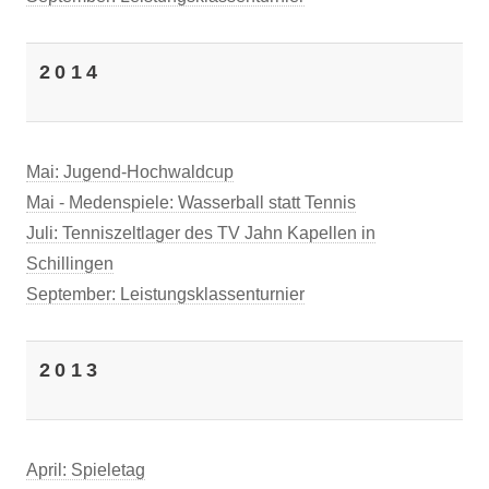
2014
Mai: Jugend-Hochwaldcup
Mai - Medenspiele: Wasserball statt Tennis
Juli: Tenniszeltlager des TV Jahn Kapellen in
Schillingen
September: Leistungsklassenturnier
2013
April: Spieletag