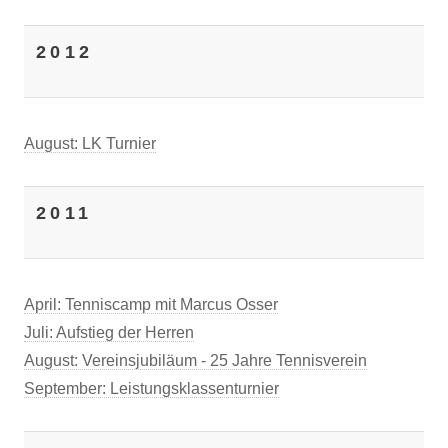
2012
August: LK Turnier
2011
April: Tenniscamp mit Marcus Osser
Juli: Aufstieg der Herren
August: Vereinsjubiläum - 25 Jahre Tennisverein
September: Leistungsklassenturnier