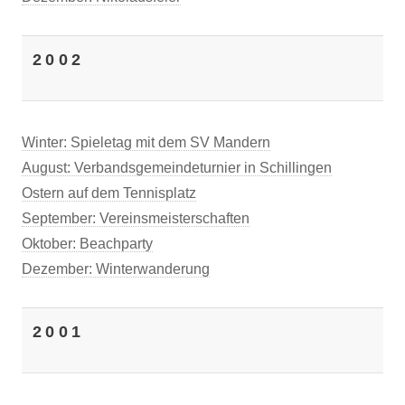
2002
Winter: Spieletag mit dem SV Mandern
August: Verbandsgemeindeturnier in Schillingen
Ostern auf dem Tennisplatz
September: Vereinsmeisterschaften
Oktober: Beachparty
Dezember: Winterwanderung
2001