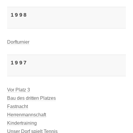
1998
Dorfturnier
1997
Vor Platz 3
Bau des dritten Platzes
Fastnacht
Herrenmannschaft
Kindertraining
Unser Dorf spielt Tennis