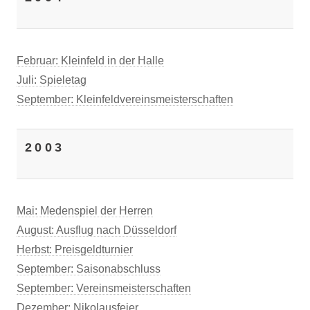
Februar: Kleinfeld in der Halle
Juli: Spieletag
September: Kleinfeldvereinsmeisterschaften
2003
Mai: Medenspiel der Herren
August: Ausflug nach Düsseldorf
Herbst: Preisgeldturnier
September: Saisonabschluss
September: Vereinsmeisterschaften
Dezember: Nikolausfeier