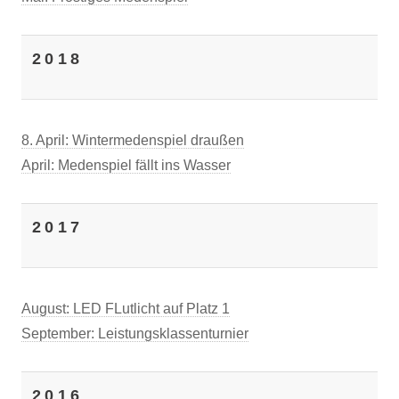
2018
8. April: Wintermedenspiel draußen
April: Medenspiel fällt ins Wasser
2017
August: LED FLutlicht auf Platz 1
September: Leistungsklassenturnier
2016