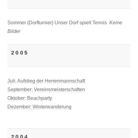
Sommer (Dorfturnier) Unser Dorf spielt Tennis
Keine
Bilder
2005
Juli: Aufstieg der Herrenmannschaft
September: Vereinsmeisterschaften
Oktober: Beachparty
Dezember: Winterwanderung
2004