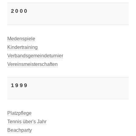
2000
Medenspiele
Kindertraining
Verbandsgemeindeturnier
Vereinsmeisterschaften
1999
Platzpflege
Tennis über's Jahr
Beachparty