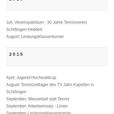
Juli: Vereinsjubiläum - 30 Jahre Tennisverein
Schillingen-Heddert
August: Leistungsklassenturnier
2015
April: Jugend-Hochwaldcup
August: Tenniszeltlager des TV Jahn Kapellen in
Schillingen
September: Wasserball statt Tennis
September: Arbeitseinsatz - Linien
September: Leistungsklassenturnier