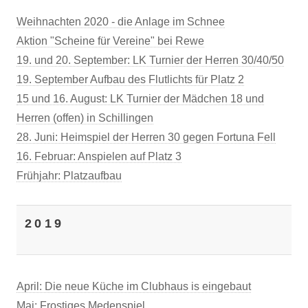
Weihnachten 2020 - die Anlage im Schnee
Aktion "Scheine für Vereine" bei Rewe
19. und 20. September: LK Turnier der Herren 30/40/50
19. September Aufbau des Flutlichts für Platz 2
15 und 16. August: LK Turnier der Mädchen 18 und
Herren (offen) in Schillingen
28. Juni: Heimspiel der Herren 30 gegen Fortuna Fell
16. Februar: Anspielen auf Platz 3
Frühjahr: Platzaufbau
2019
April: Die neue Küche im Clubhaus is eingebaut
Mai: Frostiges Medenspiel