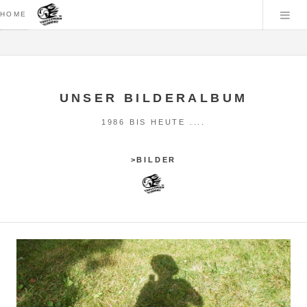
HOME
UNSER BILDERALBUM
1986 BIS HEUTE ....
>BILDER