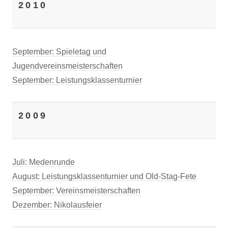
2010
September: Spieletag und
Jugendvereinsmeisterschaften
September: Leistungsklassenturnier
2009
Juli: Medenrunde
August: Leistungsklassenturnier und Old-Stag-Fete
September: Vereinsmeisterschaften
Dezember: Nikolausfeier