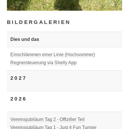
BILDERGALERIEN
Dies und das
Einschlämmen einer Linie (Hochsommer)
Regnersteuerung via Shelly App
2027
2026
Vereinsjubiläum Tag 2 - Offiziller Teil
Vereinsjubiläum Tag 1 - Just 4 Fun Turnier