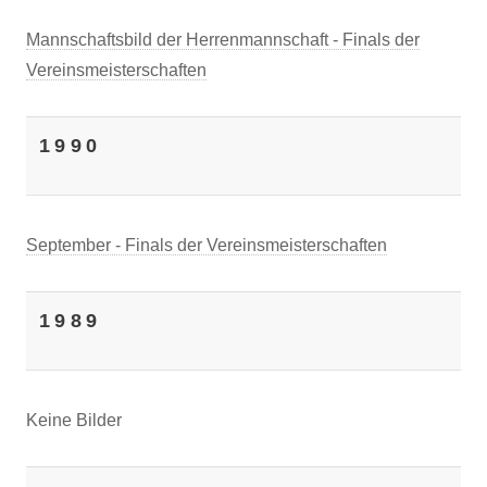
Mannschaftsbild der Herrenmannschaft - Finals der
Vereinsmeisterschaften
1990
September - Finals der Vereinsmeisterschaften
1989
Keine Bilder